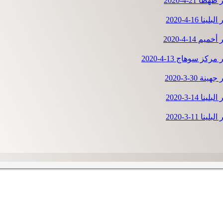
هطا 21-4-2020
لينا 16-4-2020
خميم 14-4-2020
مركز سوهاج 13-4-2020
ينة 30-3-2020
لينا 14-3-2020
لينا 11-3-2020