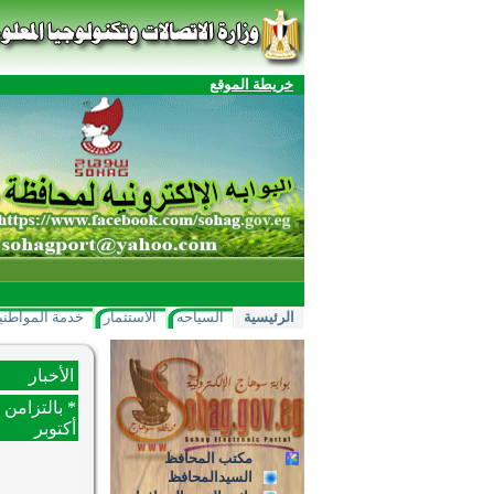
خريطة الموقع
الرئيسية
السياحه
الاستثمار
خدمة المواطني
الأخبار
أكتوبر
مكتب المحافظ
السيدالمحافظ