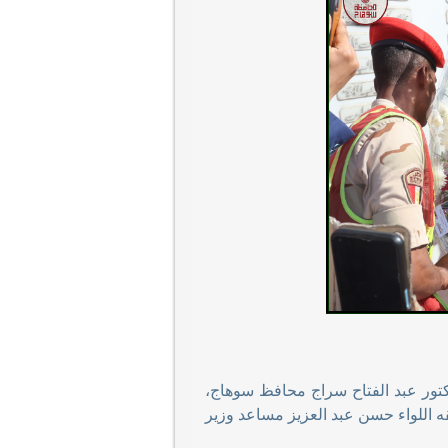
مجيدة، قام اللواء دكتور عبد الفتاح سراج محافظ سوهاج،
ه اللواء حسن عبد العزيز مساعد وزير