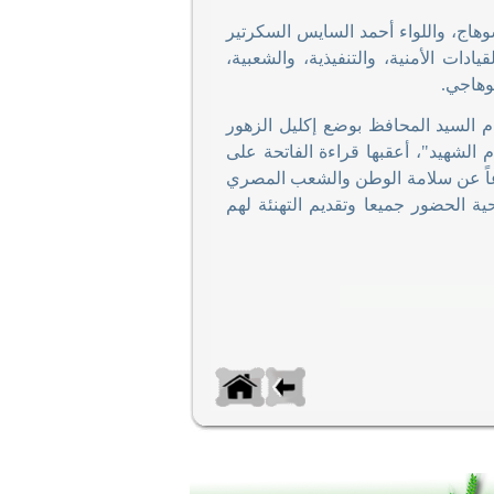
وهاج، واللواء أحمد السايس السكرتير
دات الأمنية، والتنفيذية، والشعبية،
سوهاجي
.
 السيد المحافظ بوضع إكليل الزهور
لشهيد"، أعقبها قراءة الفاتحة على
اعاً عن سلامة الوطن والشعب المصري
 الحضور جميعا وتقديم التهنئة لهم