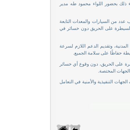
اء ذلك بحضور اللواء محمود طه مدير
طفاء، و2 سيارة إسعاف، إلى جانب عدد من السيارات والمعدات التابعة
السيطرة على الحريق دون خسائر في
لمدنية، وتقديم الدعم اللازم لسرعة
حيطة حفاظًا على سلامة الجميع
.
طرة على الحريق، دون وقوع أي خسائر
 الجهات المختصة
.
جهات التنفيذية والأمنية في التعامل