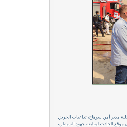
لية مدير أمن سوهاج، تداعيات الحريق
ى موقع الحادث لمتابعة جهود السيطرة