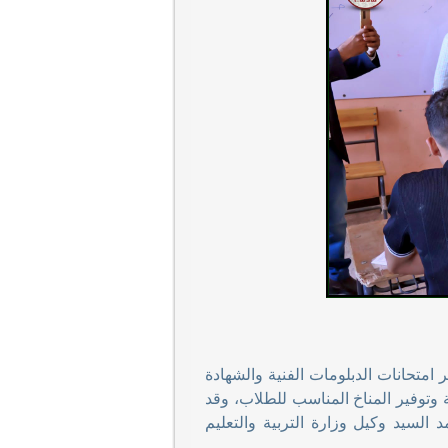
 امتحانات الدبلومات الفنية والشهادة
ة وتوفير المناخ المناسب للطلاب، وقد
السيد وكيل وزارة التربية والتعليم