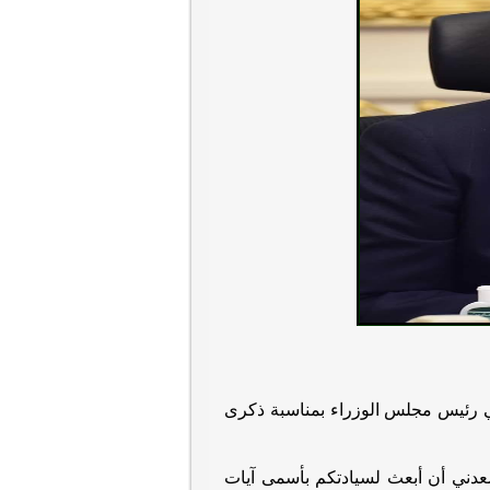
لي رئيس مجلس الوزراء بمناسبة ذكرى
عدني أن أبعث لسيادتكم بأسمى آيات