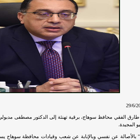
طارق الفقي محافظ سوهاج
، برقية تهنئة إلى الدكتور مصطفى مدبو
.
 " بالأصالة عن نفسي وبالإنابة عن شعب وقيادات محافظة سوهاج يس