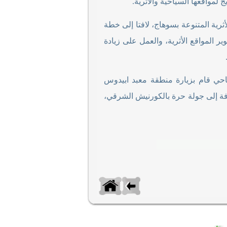
لمواقعها السياحية والأثرية.
رية المتنوعة بسوهاج، لافتا إلى خطة
المواقع الأثرية، والعمل على زيادة
حي قام بزيارة منطقة معبد ابيدوس
ضافة إلى جولة حرة بالكورنيش الشرقي،