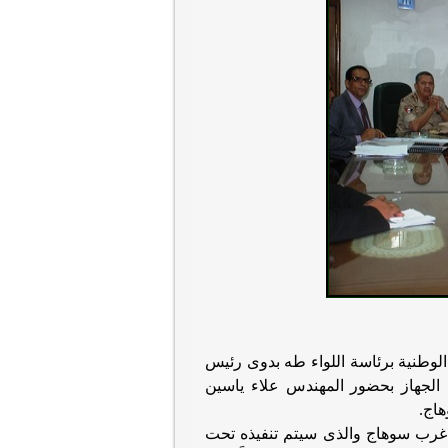
الوطنية برئاسة اللواء طه بدوى رئيس
 الجهاز بحضور المهندس علاء ياسين
هاج
.
 غرب
سوهاج والذى سيتم تنفيذه تحت