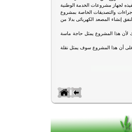
نفيذه لجهاز مشروعات الخدمة الوطنية
الإجراءات والتصديقات الخاصة بمشروع
نفق إنشاء
المصعد الكهربائى بدلا من
لأن هذا المشروع يمثل حاجة ماسة
 على أن هذا المشروع سوف يمثل
نقلة