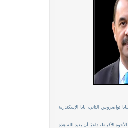
با تواضروس الثاني، بابا الإسكندرية
وة الأقباط، داعيًا أن يعيد الله هذه