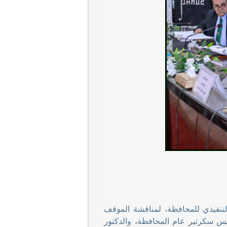
لتنفيذي للمحافظة، لمناقشة الموقف
ايس سكرتير عام المحافظة، والدكتور