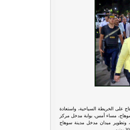
ج على الخريطة السياحية، واستعادة
 سوهاج، مساء أمس، بوابة مدخل مركز
، وتطوير ميدان مدخل مدينة سوهاج
.