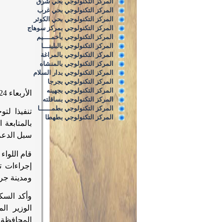
المركز التكنولوجي بحي شرق
المركز التكنولوجي بحي غرب
المركز التكنولوجي بحي الكوثر
المركز التكنولوجي بمركز سوهاج
المركز التكنولوجي بأخمــــيم
المركز التكنولوجي بالبلينـــا
المركز التكنولوجي بالمراغة
المركز التكنولوجي بالمنشاه
المركز التكنولوجي بدار السلام
المركز التكنولوجي بجرجا
المركز التكنولوجي بجهينه
الأربعاء 8/5/2024
المركز التكنولوجي بساقلته
المركز التكنولوجي بطمــــــا
تنفيذا لت
المركز التكنولوجي بطهطا
بالمتابعة
سبل الدعم لهم
قام اللواء
إجراءات ت
ومدينة جرج
وأكد السك
الوزير ال
المحافظة
.