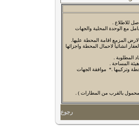
ل للاطلاع .
امل مع الوحدة المحلية والجهات
لارض المزمع اقامة المحطة عليها.
ار انشائياً لاحمال المحطة واجزائها
 المطلوبة .
يئة المساحة .
طة وتركيبها .* موافقة الجهات
محمول بالقرب من المطارات ) .
رجوع