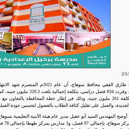
مدرسة بتكلفة 261 مليون جنيه، وذلك في إطار خطة المحافظة بالتعاون 
جديدة، والعمل على تقليل كثافة الطلاب بالفصول لتحسين جودة العملية