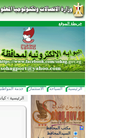
خريطة الموقع
الرئيسية
السياحه
الاستثمار
خدمة المواطني
الرئيسية
>
كيان
مكتب المحافظ
السيدالمحافظ