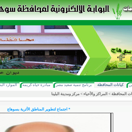
ن
كيانات المحافظة
برنامج تنمية صعيد مصر
مبادرة حياه كريمه
الموارد الب
ات المحافظة
>
المراكز والأحياء
>
مركز ومدينة البلينا
* اجتماع لتطوير المناطق الأثرية بسوهاج