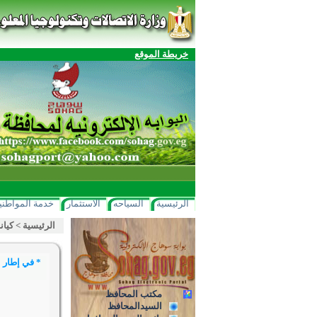
خريطة الموقع
الرئيسية
السياحه
الاستثمار
خدمة المواطني
الرئيسية
>
كيان
مكتب المحافظ
السيدالمحافظ