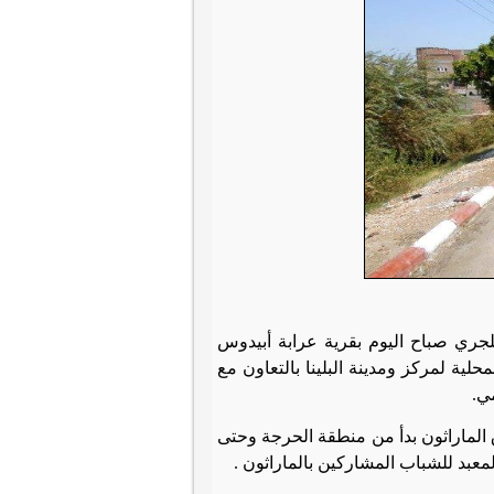
لجري صباح اليوم بقرية عرابة أبيدوس
لمحلية لمركز ومدينة البلينا بالتعاون مع
ي.
 الماراثون بدأ من منطقة الحرجة وحتى
المعبد للشباب المشاركين بالماراثون
.