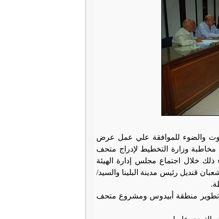
صوت والضوء للموافقة علي عمل عرض
 مخاطبة وزارة التخطيط لإدراج متحف
 ذلك خلال
اجتماع مجلس إدارة الهيئة
بان قنديل رئيس مدينة البلينا والسيد/
ة.
 تطوير منطقة أبيدوس ومشروع متحف