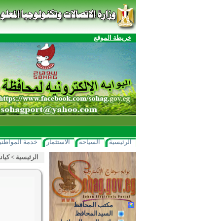
خريطة الموقع
الرئيسية
السياحه
الاستثمار
خدمة المواطني
الرئيسية
>
كيان
مكتب المحافظ
السيدالمحافظ