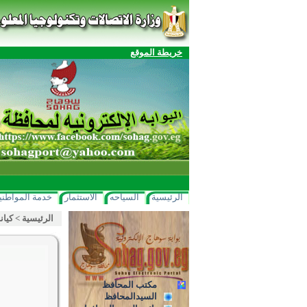
خريطة الموقع
الرئيسية
السياحه
الاستثمار
خدمة المواطني
الرئيسية
>
كيان
مكتب المحافظ
السيدالمحافظ