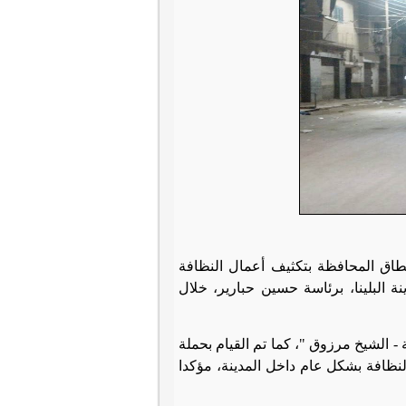
نطاق المحافظة بتكثيف أعمال النظافة
ة البلينا، برئاسة حسين حبارير، خلال
- الشيخ مرزوق "، كما تم القيام بحملة
لنظافة بشكل عام داخل المدينة، مؤكدا