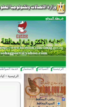
خريطة الموقع
الرئيسية
السياحه
الاستثمار
خدمة المواطني
الرئيسية
>
كيان
مكتب المحافظ
السيدالمحافظ