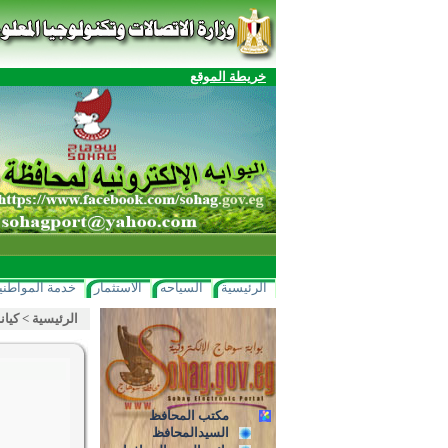
خريطة الموقع
الرئيسية
السياحه
الاستثمار
خدمة المواطني
الرئيسية
>
كيان
مكتب المحافظ
السيدالمحافظ