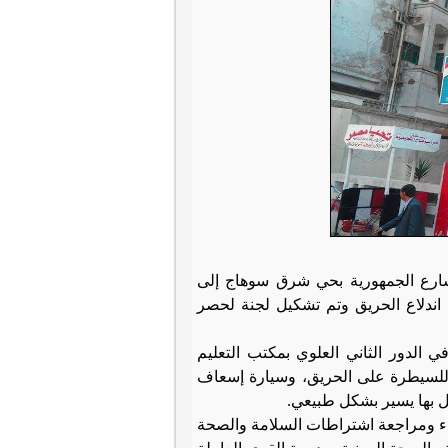
بشارع الجمهورية بحي شرق سوهاج إلى
اب اندلاع الحريق وتم تشكيل لجنة لحصر
ي الدور الثاني العلوي بمكتب التعليم
فاء للسيطرة على الحريق، وسيارة إسعاف
مل بها يسير بشكل طبيعي
.
ء ومراجعة اشتراطات السلامة والصحة