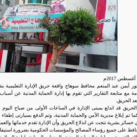
تور أيمن عبد المنعم محافظ سوهاج واقعة حريق الإدارة التعليمية 
عامة مع متابعة التقارير التي تقوم بها إدارة الحماية المدنية عن أسب
بعد الحريق
.
الحريق قد اندلع بمبنى الإدارة في الساعات الأولى من صباح اليوم ف
 كما تم إبلاغ مديرية الأمن والحماية المدنية، وتم الدفع بسيارتى إط
ي خسائر بشرية نتجت عن اندلاع الحريق وأن الإدارة تقدم خدماتها والع
افظ على جميع رؤساء المصالح والمؤسسات الحكومية بضرورة استيفا