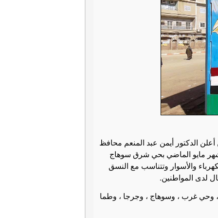
أعلن الدكتور أيمن عبد المنعم محافظ
 شهر مايو الماضي بحي شرق سوهاج
هرباء والأسوار وتتناسب مع النسق
ال لدى المواطنين
.
وأحياء، بحي شرق سوهاج ، وحي غرب ، وسوهاج ، وجرجا ، وطما