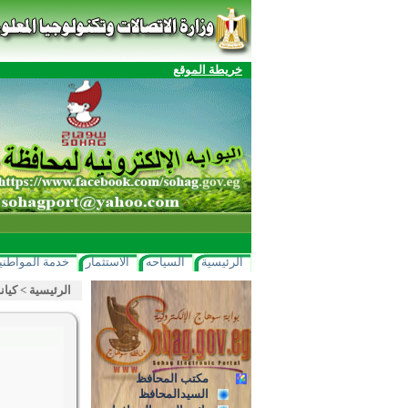
خريطة الموقع
الرئيسية
السياحه
الاستثمار
خدمة المواطني
الرئيسية
>
كيان
مكتب المحافظ
السيدالمحافظ