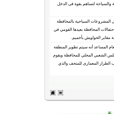
 والسياحة لتساهم بقوة فى الدخل
ال المشروعات السياحية بالمحافظة
حتفالات المحافظة بعيدها القومي في
ة مقابر الحواويش بأخميم
.
ام المساعد أنه سيتم تطوير المنطقة
جلس الشعبي المحلي للمحافظة ويقوم
ب الطراز المعمارى للمتحف والذي