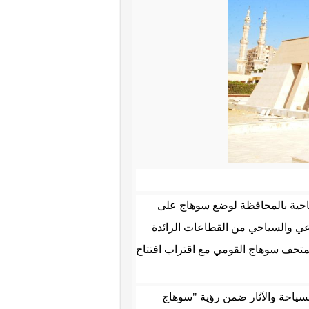
سياحية بالمحافظة لوضع سوهاج على
اعي والسياحي من القطاعات الرائدة
لمتحف سوهاج القومي مع اقتراب افتتاح
ياحة والآثار ضمن رؤية "سوهاج