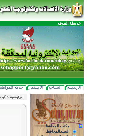
خريطة الموقع
الرئيسية
السياحه
الاستثمار
خدمة المواطني
الرئيسية
>
كيان
مكتب المحافظ
السيدالمحافظ