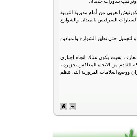
 وتركيب بلدورات جديدة
.
ورنيش الغربى من أمام مديرية التربية
 لسيارات السرفيس بالميدان والشوارع
التجميل حتى تظهر الشوارع والميادين
لعارف بحيث يكون هناك اتجاه إجباري
 للقادم من الاتجاه المعاكس بجزيرة ،
ان ووضع العلامات المرورية التى تنظم