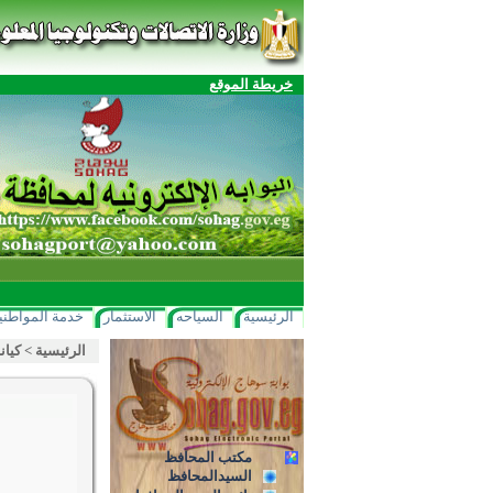
خريطة الموقع
الرئيسية
السياحه
الاستثمار
خدمة المواطني
الرئيسية
>
كيان
مكتب المحافظ
السيدالمحافظ