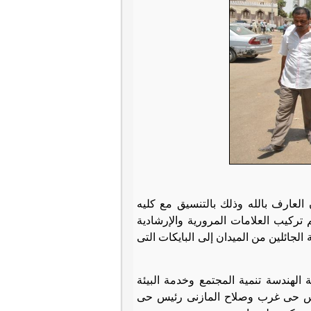
لعارف بالله وذلك بالتنسيق مع كليه
ركيب العلامات المرورية والإرشادية
لجائلين من الميدان إلى البايكات التى
الهندسة تنمية المجتمع وخدمة البيئة
ئيس حى غرب وصلاح المازنى رئيس حى