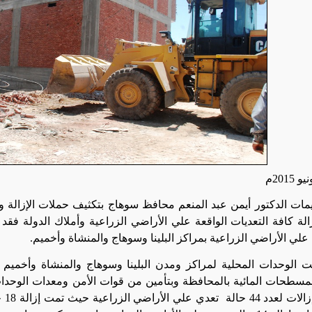
ليمات الدكتور أيمن عبد المنعم محافظ سوهاج بتكثيف حملات الإزالة واتخ
علي الأراضي الزراعية بمراكز البلينا وسوهاج والمنشاة وأخميم.
 الوحدات المحلية لمراكز ومدن البلينا وسوهاج والمنشاة وأخميم ب
سطحات المائية بالمحافظة وبتأمين من قوات الأمن ومعدات الوحدا
ت لعدد 44 حالة
تعد