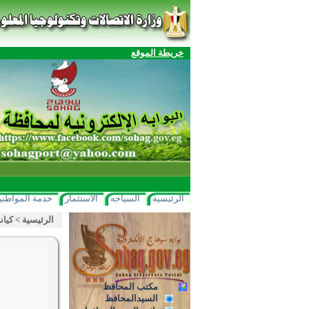
خريطة الموقع
الرئيسية
السياحه
الاستثمار
خدمة المواطني
الرئيسية
>
كيان
مكتب المحافظ
السيدالمحافظ