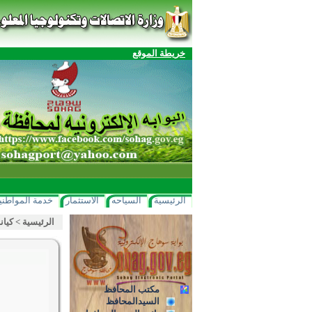
خريطة الموقع
الرئيسية
السياحه
الاستثمار
خدمة المواطني
الرئيسية
>
كيان
مكتب المحافظ
السيدالمحافظ