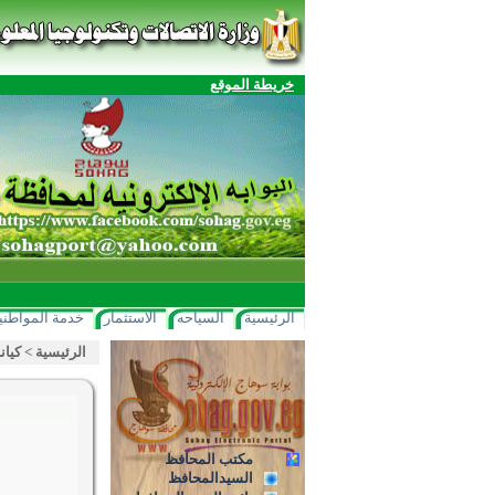
خريطة الموقع
الرئيسية
السياحه
الاستثمار
خدمة المواطني
الرئيسية
>
كيان
مكتب المحافظ
السيدالمحافظ