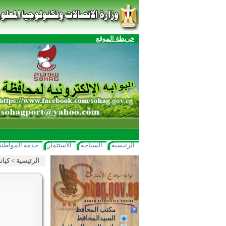
خريطة الموقع
الرئيسية
السياحه
الاستثمار
خدمة المواطني
الرئيسية
>
كيان
مكتب المحافظ
السيدالمحافظ