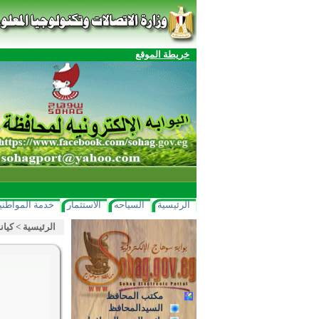
خريطة الموقع
الرئيسية
السياحه
الاستثمار
خدمة المواطني
الرئيسية
>
كيان
مكتب المحافظ
السيدالمحافظ