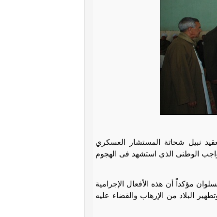
قيد نبيل شحاتة المستشار العسكري
لواجب الوطنى الذي استشهد فى الهجوم
لوان مؤكداً أن هذه الأفعال الإجرامية
طهير البلاد من الإرهاب والقضاء عليه