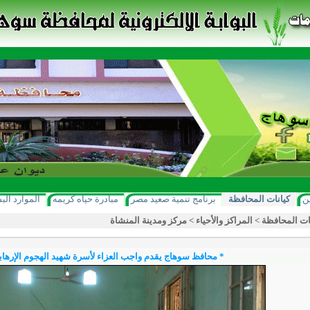
ن
كيانات المحافظة
برنامج تنمية صعيد مصر
مبادرة حياه كريمه
الموارد الب
ات المحافظة
>
المراكز والأحياء
>
مركز ومدينة المنشاة
* محافظ سوهاج يقدم واجب العزاء لأسرة شهيد الهجوم الإرها