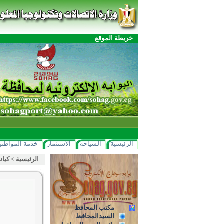
خريطة الموقع
الرئيسية
السياحه
الاستثمار
خدمة المواطني
الرئيسية
>
كيان
مكتب المحافظ
السيدالمحافظ