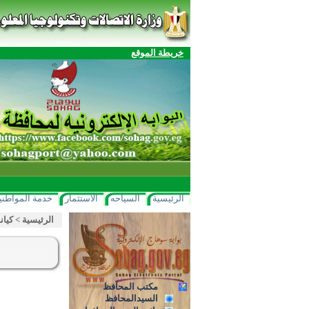
خريطة الموقع
الرئيسية
السياحه
الاستثمار
خدمة المواطني
الرئيسية
>
كيان
مكتب المحافظ
السيدالمحافظ