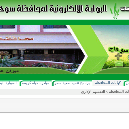
ن
كيانات المحافظة
برنامج تنمية صعيد مصر
مبادرة حياه كريمه
الموارد الب
ات المحافظة
>
التقسيم الإدارى