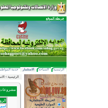
خريطة الموقع
الرئيسية
السياحه
الاستثمار
خدمة المواطني
الرئيسية
>
الاس
مشروعات ا
الخريطة الاستثمارية
الرو
الموارد الطبيعية
اسم 