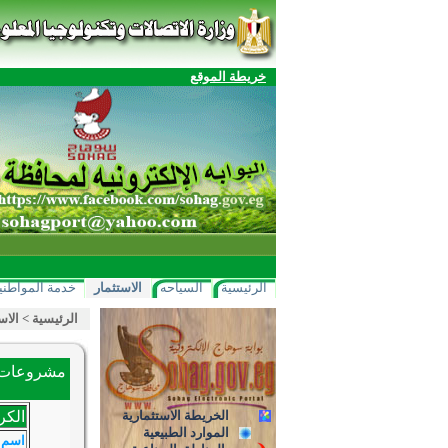
خريطة الموقع
الرئيسية
السياحه
الاستثمار
خدمة المواطني
الرئيسية
>
الاس
مشروعات ا
الخريطة الاستثمارية
الكر
الموارد الطبيعية
اسم 