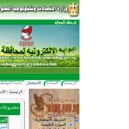
خريطة الموقع
الرئيسية
السياحه
الاستثمار
خدمة المواطني
الرئيسية
>
الاس
مشروعات ا
الخريطة الاستثمارية
الشر
الموارد الطبيعية
اسم 