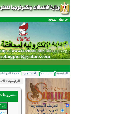
خريطة الموقع
الرئيسية
السياحه
الاستثمار
خدمة المواطني
الرئيسية
>
الاس
مشروعات ا
الخريطة الاستثمارية
شركة
الموارد الطبيعية
اسم 