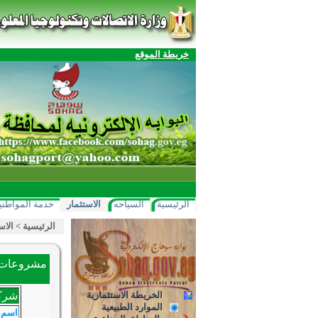
خريطة الموقع
الرئيسية
السياحه
الاستثمار
خدمة المواطني
الرئيسية
>
الاس
مشروعات ا
الخريطة الاستثمارية
شركة
الموارد الطبيعية
اسم 